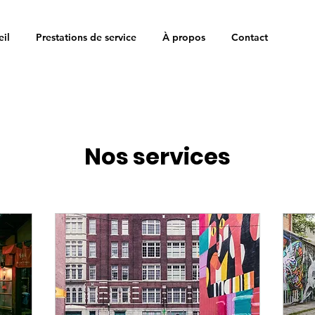
eil
Prestations de service
À propos
Contact
Nos services